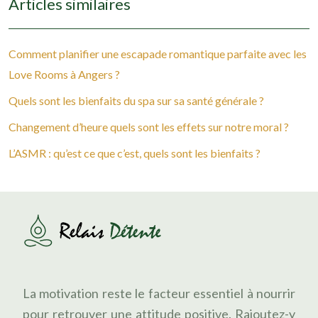
Articles similaires
Comment planifier une escapade romantique parfaite avec les
Love Rooms à Angers ?
Quels sont les bienfaits du spa sur sa santé générale ?
Changement d’heure quels sont les effets sur notre moral ?
L’ASMR : qu’est ce que c’est, quels sont les bienfaits ?
La motivation reste le facteur essentiel à nourrir
pour retrouver une attitude positive. Rajoutez-y