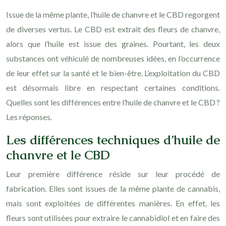
Issue de la même plante, l’huile de chanvre et le CBD regorgent
de diverses vertus. Le CBD est extrait des fleurs de chanvre,
alors que l’huile est issue des graines. Pourtant, les deux
substances ont véhiculé de nombreuses idées, en l’occurrence
de leur effet sur la santé et le bien-être. L’exploitation du CBD
est désormais libre en respectant certaines conditions.
Quelles sont les différences entre l’huile de chanvre et le CBD ?
Les réponses.
Les différences techniques d’huile de
chanvre et le CBD
Leur première différence réside sur leur procédé de
fabrication. Elles sont issues de la même plante de cannabis,
mais sont exploitées de différentes manières. En effet, les
fleurs sont utilisées pour extraire le cannabidiol et en faire des