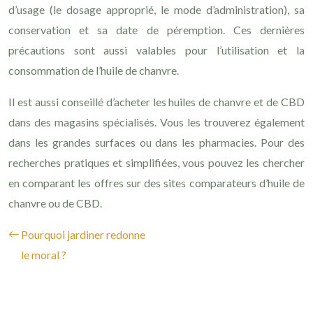
d’usage (le dosage approprié, le mode d’administration), sa
conservation et sa date de péremption. Ces dernières
précautions sont aussi valables pour l’utilisation et la
consommation de l’huile de chanvre.
Il est aussi conseillé d’acheter les huiles de chanvre et de CBD
dans des magasins spécialisés. Vous les trouverez également
dans les grandes surfaces ou dans les pharmacies. Pour des
recherches pratiques et simplifiées, vous pouvez les chercher
en comparant les offres sur des sites comparateurs d’huile de
chanvre ou de CBD.
Pourquoi jardiner redonne
le moral ?