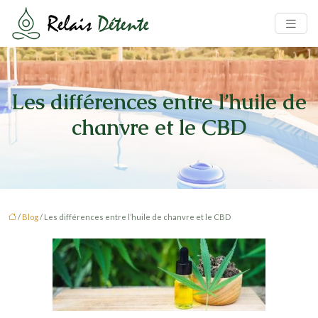
Les différences entre l’huile de
chanvre et le CBD
/
Blog
/ Les différences entre l’huile de chanvre et le CBD