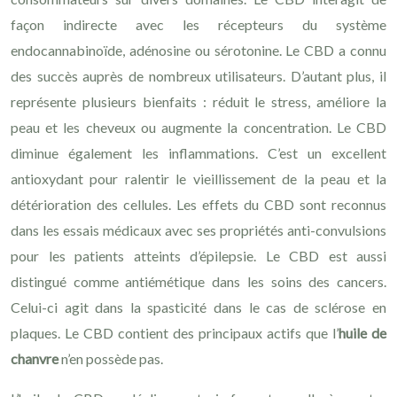
façon indirecte avec les récepteurs du système
endocannabinoïde, adénosine ou sérotonine. Le CBD a connu
des succès auprès de nombreux utilisateurs. D’autant plus, il
représente plusieurs bienfaits : réduit le stress, améliore la
peau et les cheveux ou augmente la concentration. Le CBD
diminue également les inflammations. C’est un excellent
antioxydant pour ralentir le vieillissement de la peau et la
détérioration des cellules. Les effets du CBD sont reconnus
dans les essais médicaux avec ses propriétés anti-convulsions
pour les patients atteints d’épilepsie. Le CBD est aussi
distingué comme antiémétique dans les soins des cancers.
Celui-ci agit dans la spasticité dans le cas de sclérose en
plaques. Le CBD contient des principaux actifs que l’
huile de
chanvre
n’en possède pas.