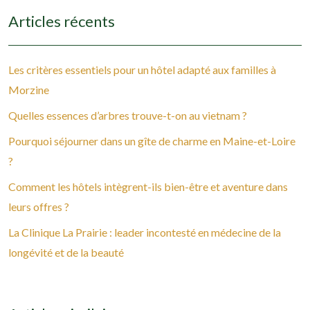
Articles récents
Les critères essentiels pour un hôtel adapté aux familles à
Morzine
Quelles essences d’arbres trouve-t-on au vietnam ?
Pourquoi séjourner dans un gîte de charme en Maine-et-Loire
?
Comment les hôtels intègrent-ils bien-être et aventure dans
leurs offres ?
La Clinique La Prairie : leader incontesté en médecine de la
longévité et de la beauté