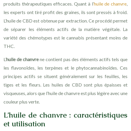
produits thérapeutiques efficaces. Quant à l’
huile de chanvre
,
les experts ont tiré profit des graines, ils sont pressés à froid.
L’huile de CBD est obtenue par extraction. Ce procédé permet
de séparer les éléments actifs de la matière végétale. La
variété des chémotypes est le cannabis présentant moins de
THC.
L’
huile de chanvre
ne contient pas des éléments actifs tels que
les flavonoïdes, les terpènes et le phytocannabinoïdes. Ces
principes actifs se situent généralement sur les feuilles, les
tiges et les fleurs. Les huiles de CBD sont plus épaisses et
visqueuses, alors que l’huile de chanvre est plus légère avec une
couleur plus verte.
L’huile de chanvre : caractéristiques
et utilisation