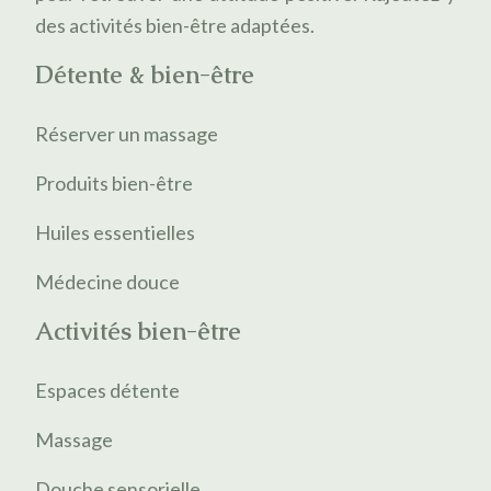
des activités bien-être adaptées.
Détente & bien-être
Réserver un massage
Produits bien-être
Huiles essentielles
Médecine douce
Activités bien-être
Espaces détente
Massage
Douche sensorielle