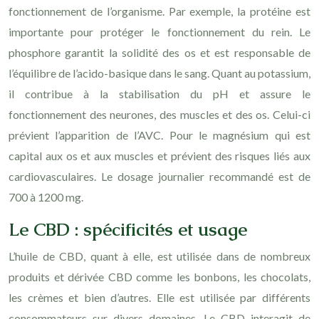
fonctionnement de l’organisme. Par exemple, la protéine est
importante pour protéger le fonctionnement du rein. Le
phosphore garantit la solidité des os et est responsable de
l’équilibre de l’acido-basique dans le sang. Quant au potassium,
il contribue à la stabilisation du pH et assure le
fonctionnement des neurones, des muscles et des os. Celui-ci
prévient l’apparition de l’AVC. Pour le magnésium qui est
capital aux os et aux muscles et prévient des risques liés aux
cardiovasculaires. Le dosage journalier recommandé est de
700 à 1200 mg.
Le CBD : spécificités et usage
L’huile de CBD, quant à elle, est utilisée dans de nombreux
produits et dérivée CBD comme les bonbons, les chocolats,
les crèmes et bien d’autres. Elle est utilisée par différents
consommateurs sur divers domaines. Le CBD interagit de