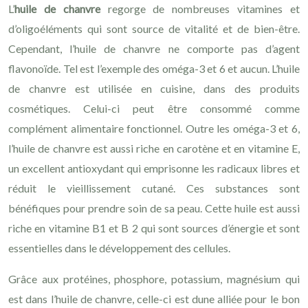
L’
huile de chanvre
regorge de nombreuses vitamines et
d’oligoéléments qui sont source de vitalité et de bien-être.
Cependant, l’huile de chanvre ne comporte pas d’agent
flavonoïde. Tel est l’exemple des oméga-3 et 6 et aucun. L’huile
de chanvre est utilisée en cuisine, dans des produits
cosmétiques. Celui-ci peut être consommé comme
complément alimentaire fonctionnel. Outre les oméga-3 et 6,
l’huile de chanvre est aussi riche en carotène et en vitamine E,
un excellent antioxydant qui emprisonne les radicaux libres et
réduit le vieillissement cutané. Ces substances sont
bénéfiques pour prendre soin de sa peau. Cette huile est aussi
riche en vitamine B1 et B 2 qui sont sources d’énergie et sont
essentielles dans le développement des cellules.
Grâce aux protéines, phosphore, potassium, magnésium qui
est dans l’huile de chanvre, celle-ci est dune alliée pour le bon