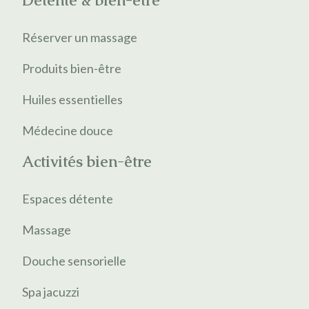
Détente & bien-être
Réserver un massage
Produits bien-être
Huiles essentielles
Médecine douce
Activités bien-être
Espaces détente
Massage
Douche sensorielle
Spa jacuzzi