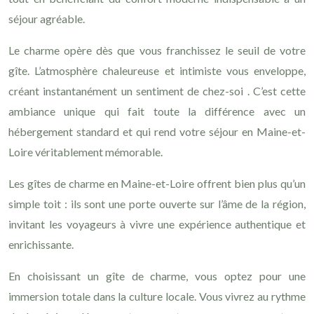
séjour agréable.
Le charme opère dès que vous franchissez le seuil de votre
gîte. L’atmosphère chaleureuse et intimiste vous enveloppe,
créant instantanément un sentiment de chez-soi . C’est cette
ambiance unique qui fait toute la différence avec un
hébergement standard et qui rend votre séjour en Maine-et-
Loire véritablement mémorable.
Les gîtes de charme en Maine-et-Loire offrent bien plus qu’un
simple toit : ils sont une porte ouverte sur l’âme de la région,
invitant les voyageurs à vivre une expérience authentique et
enrichissante.
En choisissant un gîte de charme, vous optez pour une
immersion totale dans la culture locale. Vous vivrez au rythme