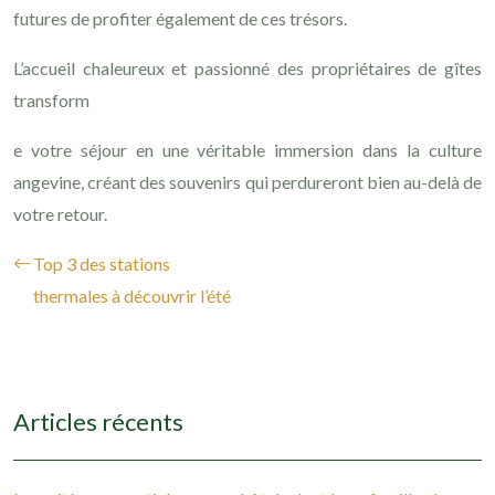
futures de profiter également de ces trésors.
L’accueil chaleureux et passionné des propriétaires de gîtes
transform
e votre séjour en une véritable immersion dans la culture
angevine, créant des souvenirs qui perdureront bien au-delà de
votre retour.
Top 3 des stations
thermales à découvrir l’été
Articles récents