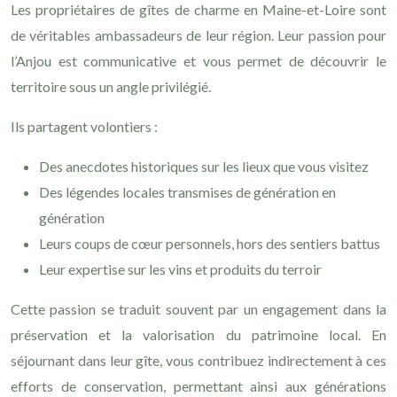
Les propriétaires de gîtes de charme en Maine-et-Loire sont
de véritables ambassadeurs de leur région. Leur passion pour
l’Anjou est communicative et vous permet de découvrir le
territoire sous un angle privilégié.
Ils partagent volontiers :
Des anecdotes historiques sur les lieux que vous visitez
Des légendes locales transmises de génération en
génération
Leurs coups de cœur personnels, hors des sentiers battus
Leur expertise sur les vins et produits du terroir
Cette passion se traduit souvent par un engagement dans la
préservation et la valorisation du patrimoine local. En
séjournant dans leur gîte, vous contribuez indirectement à ces
efforts de conservation, permettant ainsi aux générations