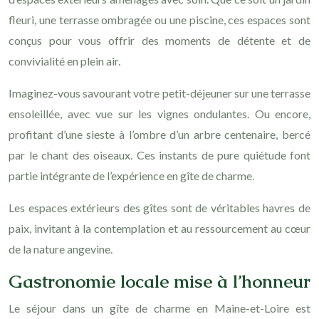
fleuri, une terrasse ombragée ou une piscine, ces espaces sont
conçus pour vous offrir des moments de détente et de
convivialité en plein air.
Imaginez-vous savourant votre petit-déjeuner sur une terrasse
ensoleillée, avec vue sur les vignes ondulantes. Ou encore,
profitant d’une sieste à l’ombre d’un arbre centenaire, bercé
par le chant des oiseaux. Ces instants de pure quiétude font
partie intégrante de l’expérience en gîte de charme.
Les espaces extérieurs des gîtes sont de véritables havres de
paix, invitant à la contemplation et au ressourcement au cœur
de la nature angevine.
Gastronomie locale mise à l’honneur
Le séjour dans un gîte de charme en Maine-et-Loire est