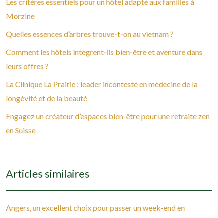
Les critères essentiels pour un hôtel adapté aux familles à
Morzine
Quelles essences d’arbres trouve-t-on au vietnam ?
Comment les hôtels intègrent-ils bien-être et aventure dans
leurs offres ?
La Clinique La Prairie : leader incontesté en médecine de la
longévité et de la beauté
Engagez un créateur d’espaces bien-être pour une retraite zen
en Suisse
Articles similaires
Angers, un excellent choix pour passer un week-end en