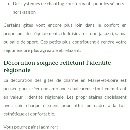
Des systèmes de chauffage performants pour les séjours
hors-saison
Certains gîtes vont encore plus loin dans le confort en
proposant des équipements de loisirs tels que jacuzzi, sauna
ou salle de sport. Ces petits plus contribuent à rendre votre
séjour encore plus agréable et relaxant.
Décoration soignée reflétant l’identité
régionale
La décoration des gîtes de charme en Maine-et-Loire est
pensée pour créer une ambiance chaleureuse tout en mettant
en valeur l’identité régionale. Les propriétaires choisissent
avec soin chaque élément pour offrir un cadre à la fois
esthétique et confortable.
Vous pourrez ainsi admirer :