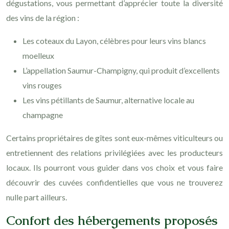
dégustations, vous permettant d’apprécier toute la diversité
des vins de la région :
Les coteaux du Layon, célèbres pour leurs vins blancs
moelleux
L’appellation Saumur-Champigny, qui produit d’excellents
vins rouges
Les vins pétillants de Saumur, alternative locale au
champagne
Certains propriétaires de gîtes sont eux-mêmes viticulteurs ou
entretiennent des relations privilégiées avec les producteurs
locaux. Ils pourront vous guider dans vos choix et vous faire
découvrir des cuvées confidentielles que vous ne trouverez
nulle part ailleurs.
Confort des hébergements proposés