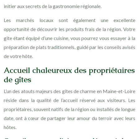
initier aux secrets de la gastronomie régionale.
Les marchés locaux sont également une excellente
opportunité de découvrir les produits frais de la région. Votre
gîte étant équipé d’une cuisine, vous pourrez vous essayer à la
préparation de plats traditionnels, guidé par les conseils avisés
de votre hôte.
Accueil chaleureux des propriétaires
de gîtes
L’un des atouts majeurs des gîtes de charme en Maine-et-Loire
réside dans la qualité de l’accueil réservé aux visiteurs. Les
propriétaires, souvent natifs de la région ou installés de longue
date, ont à cœur de partager leur amour du terroir avec leurs
hôtes.