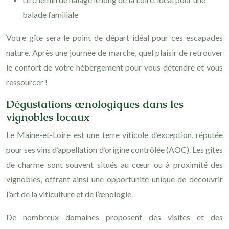
balade familiale
Votre gîte sera le point de départ idéal pour ces escapades
nature. Après une journée de marche, quel plaisir de retrouver
le confort de votre hébergement pour vous détendre et vous
ressourcer !
Dégustations œnologiques dans les
vignobles locaux
Le Maine-et-Loire est une terre viticole d’exception, réputée
pour ses vins d’appellation d’origine contrôlée (AOC). Les gîtes
de charme sont souvent situés au cœur ou à proximité des
vignobles, offrant ainsi une opportunité unique de découvrir
l’art de la viticulture et de l’œnologie.
De nombreux domaines proposent des visites et des