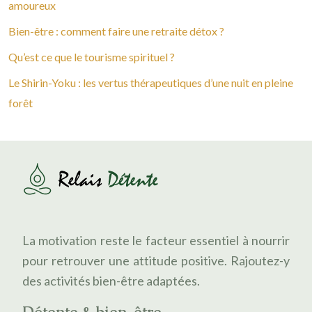
amoureux
Bien-être : comment faire une retraite détox ?
Qu’est ce que le tourisme spirituel ?
Le Shirin-Yoku : les vertus thérapeutiques d’une nuit en pleine
forêt
La motivation reste le facteur essentiel à nourrir
pour retrouver une attitude positive. Rajoutez-y
des activités bien-être adaptées.