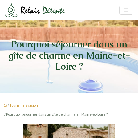
Pourquoi séjourner dans un
gîte de charme en Maine-et-
Loire ?
/
Tourisme évasion
/ Pourquoi séjourner dans un gîte de charme en Maine-et-Loire ?