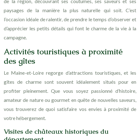
de la région, découvrant ses coutumes, ses saveurs et ses
paysages de la manière la plus naturelle qui soit. C’est
l’occasion idéale de ralentir, de prendre le temps d’observer et
d’apprécier les petits détails qui font le charme de la vie à la
campagne.
Activités touristiques à proximité
des gîtes
Le Maine-et-Loire regorge d’attractions touristiques, et les
gîtes de charme sont souvent idéalement situés pour en
profiter pleinement. Que vous soyez passionné d’histoire,
amateur de nature ou gourmet en quête de nouvelles saveurs,
vous trouverez de quoi satisfaire vos envies à proximité de
votre hébergement.
Visites de châteaux historiques du
département