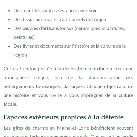
Des meubles anciens restaurés avec soin
Des tissus aux motifs traditionnels de l’Anjou
Des œuvres d’artisans locaux (céramiques, sculptures,
peintures)
Des livres et documents sur l’histoire et la culture de la
région
Cette attention portée à la décoration contribue à créer une
atmosphère unique, loin de la standardisation des
hébergements touristiques classiques. Chaque objet raconte
une histoire et vous invite à vous imprégner de la culture
locale.
Espaces extérieurs propices à la détente
Les gîtes de charme en Maine-et-Loire bénéficient souvent
d’espaces extérieurs aménagés avec soin. Que ce soit un jardin