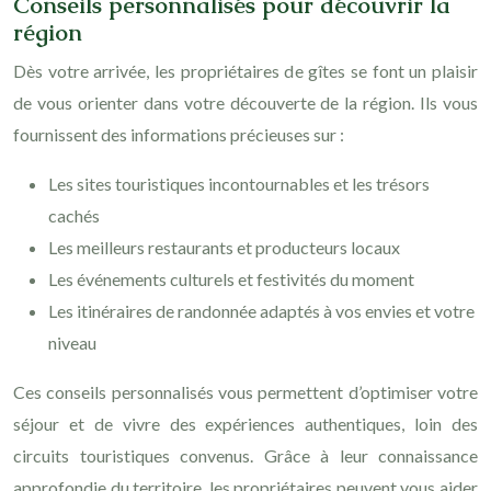
Conseils personnalisés pour découvrir la
région
Dès votre arrivée, les propriétaires de gîtes se font un plaisir
de vous orienter dans votre découverte de la région. Ils vous
fournissent des informations précieuses sur :
Les sites touristiques incontournables et les trésors
cachés
Les meilleurs restaurants et producteurs locaux
Les événements culturels et festivités du moment
Les itinéraires de randonnée adaptés à vos envies et votre
niveau
Ces conseils personnalisés vous permettent d’optimiser votre
séjour et de vivre des expériences authentiques, loin des
circuits touristiques convenus. Grâce à leur connaissance
approfondie du territoire, les propriétaires peuvent vous aider