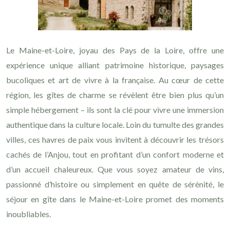
Le Maine-et-Loire, joyau des Pays de la Loire, offre une
expérience unique alliant patrimoine historique, paysages
bucoliques et art de vivre à la française. Au cœur de cette
région, les gîtes de charme se révèlent être bien plus qu’un
simple hébergement – ils sont la clé pour vivre une immersion
authentique dans la culture locale. Loin du tumulte des grandes
villes, ces havres de paix vous invitent à découvrir les trésors
cachés de l’Anjou, tout en profitant d’un confort moderne et
d’un accueil chaleureux. Que vous soyez amateur de vins,
passionné d’histoire ou simplement en quête de sérénité, le
séjour en gîte dans le Maine-et-Loire promet des moments
inoubliables.