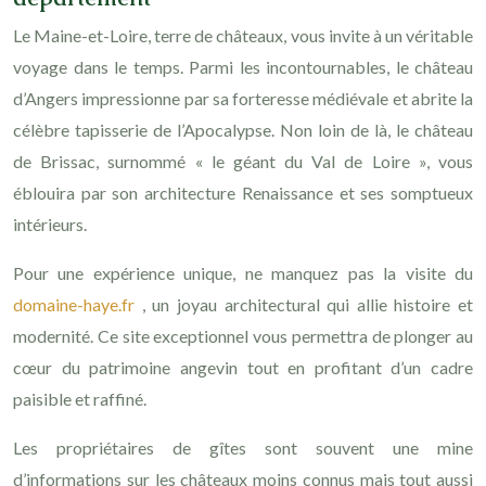
Le Maine-et-Loire, terre de châteaux, vous invite à un véritable
voyage dans le temps. Parmi les incontournables, le château
d’Angers impressionne par sa forteresse médiévale et abrite la
célèbre tapisserie de l’Apocalypse. Non loin de là, le château
de Brissac, surnommé « le géant du Val de Loire », vous
éblouira par son architecture Renaissance et ses somptueux
intérieurs.
Pour une expérience unique, ne manquez pas la visite du
domaine-haye.fr
, un joyau architectural qui allie histoire et
modernité. Ce site exceptionnel vous permettra de plonger au
cœur du patrimoine angevin tout en profitant d’un cadre
paisible et raffiné.
Les propriétaires de gîtes sont souvent une mine
d’informations sur les châteaux moins connus mais tout aussi