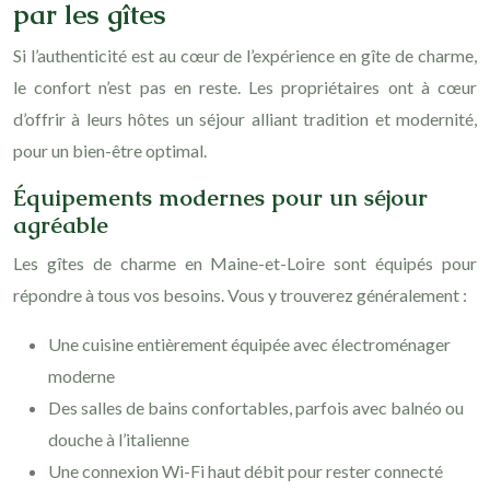
par les gîtes
Si l’authenticité est au cœur de l’expérience en gîte de charme,
le confort n’est pas en reste. Les propriétaires ont à cœur
d’offrir à leurs hôtes un séjour alliant tradition et modernité,
pour un bien-être optimal.
Équipements modernes pour un séjour
agréable
Les gîtes de charme en Maine-et-Loire sont équipés pour
répondre à tous vos besoins. Vous y trouverez généralement :
Une cuisine entièrement équipée avec électroménager
moderne
Des salles de bains confortables, parfois avec balnéo ou
douche à l’italienne
Une connexion Wi-Fi haut débit pour rester connecté