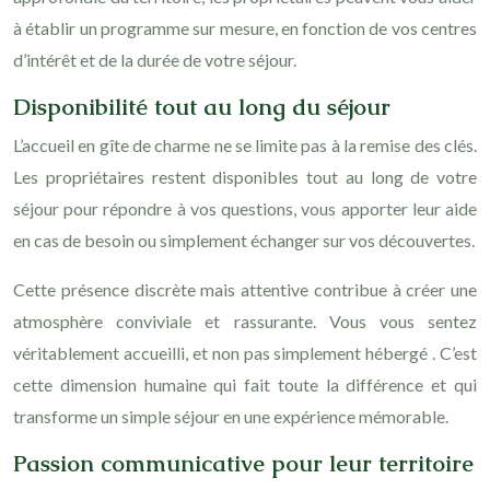
à établir un programme sur mesure, en fonction de vos centres
d’intérêt et de la durée de votre séjour.
Disponibilité tout au long du séjour
L’accueil en gîte de charme ne se limite pas à la remise des clés.
Les propriétaires restent disponibles tout au long de votre
séjour pour répondre à vos questions, vous apporter leur aide
en cas de besoin ou simplement échanger sur vos découvertes.
Cette présence discrète mais attentive contribue à créer une
atmosphère conviviale et rassurante. Vous vous sentez
véritablement accueilli, et non pas simplement hébergé . C’est
cette dimension humaine qui fait toute la différence et qui
transforme un simple séjour en une expérience mémorable.
Passion communicative pour leur territoire