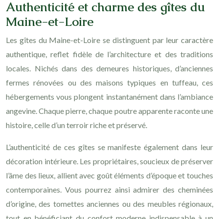
Authenticité et charme des gîtes du
Maine-et-Loire
Les gîtes du Maine-et-Loire se distinguent par leur caractère
authentique, reflet fidèle de l’architecture et des traditions
locales. Nichés dans des demeures historiques, d’anciennes
fermes rénovées ou des maisons typiques en tuffeau, ces
hébergements vous plongent instantanément dans l’ambiance
angevine. Chaque pierre, chaque poutre apparente raconte une
histoire, celle d’un terroir riche et préservé.
L’authenticité de ces gîtes se manifeste également dans leur
décoration intérieure. Les propriétaires, soucieux de préserver
l’âme des lieux, allient avec goût éléments d’époque et touches
contemporaines. Vous pourrez ainsi admirer des cheminées
d’origine, des tomettes anciennes ou des meubles régionaux,
tout en bénéficiant du confort moderne indispensable à un