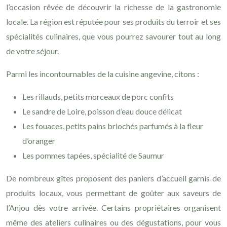
l’occasion rêvée de découvrir la richesse de la gastronomie
locale. La région est réputée pour ses produits du terroir et ses
spécialités culinaires, que vous pourrez savourer tout au long
de votre séjour.
Parmi les incontournables de la cuisine angevine, citons :
Les rillauds, petits morceaux de porc confits
Le sandre de Loire, poisson d’eau douce délicat
Les fouaces, petits pains briochés parfumés à la fleur
d’oranger
Les pommes tapées, spécialité de Saumur
De nombreux gîtes proposent des paniers d’accueil garnis de
produits locaux, vous permettant de goûter aux saveurs de
l’Anjou dès votre arrivée. Certains propriétaires organisent
même des ateliers culinaires ou des dégustations, pour vous